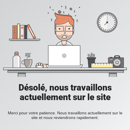
Désolé, nous travaillons
actuellement sur le site
Merci pour votre patience. Nous travaillons actuellement sur le
site et nous reviendrons rapidement.